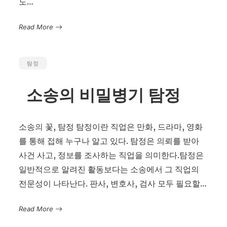
도…
Read More
탐정
소송의 비밀병기 탐정
소송의 꽃, 탐정 탐정이란 직업은 만화, 드라마, 영화
를 통해 접해 누구나 알고 있다. 탐정은 의뢰를 받아
사건 사고, 정보를 조사하는 직업을 의미한다.탐정은
일반적으로 알려진 활동보다는 소송에서 그 직업의
전문성이 나타난다. 판사, 변호사, 검사 모두 필요할…
Read More