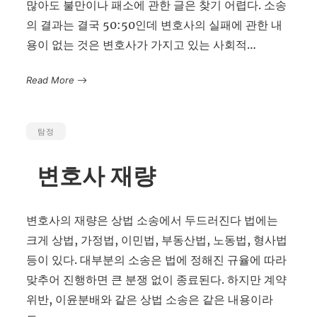
많아도 불만이나 패소에 관한 글은 찾기 어렵다. 소송
의 결과는 결국 50:50인데 변호사의 실패에 관한 내
용이 없는 것은 변호사가 가지고 있는 사회적…
Read More
탐정
변호사 재량
변호사의 재량은 상법 소송에서 두드러진다 법에는
크게 상법, 가정법, 이민법, 부동산법, 노동법, 형사법
등이 있다. 대부분의 소송은 법에 정해진 규율에 따라
맞추어 진행하면 큰 분쟁 없이 종료된다. 하지만 계약
위반, 이윤분배와 같은 상법 소송은 같은 내용이라