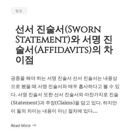
탐정
선서 진술서(Sworn
Statement)와 서명 진
술서(Affidavits)의 차
이점
공증을 해야 하는 서명 진술서 선서 진술서는 내용상
으로 봤을 때 서명 진술서와 매우 흡사하다고 볼 수 있
다. 서명 진술서 또한 선서 진술서와 마찬가지로 진술
(Statement)과 주장(Claims)을 담고 있다. 하지만
이 둘의 차이는 내용이 아닌 절차에 있다.…
Read More