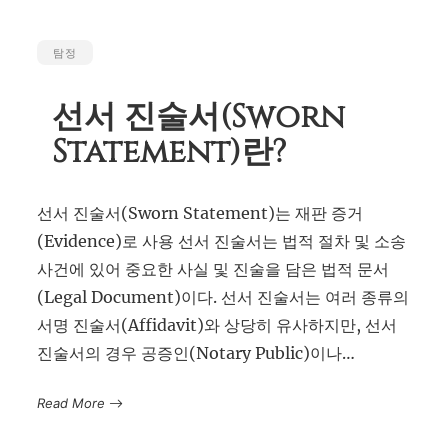
탐정
선서 진술서(Sworn
Statement)란?
선서 진술서(Sworn Statement)는 재판 증거
(Evidence)로 사용 선서 진술서는 법적 절차 및 소송
사건에 있어 중요한 사실 및 진술을 담은 법적 문서
(Legal Document)이다. 선서 진술서는 여러 종류의
서명 진술서(Affidavit)와 상당히 유사하지만, 선서
진술서의 경우 공증인(Notary Public)이나…
Read More