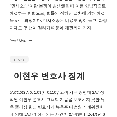
‘민사소송’이란 분쟁이 발생했을 때 이를 합법적으로
해결하는 방법으로, 법률의 정해진 절차에 의해 해결
을 하는 과정이다. 민사소송은 비용도 많이 들고, 과정
자체도 몇 년이 걸리기 때문에 재판까지 가지…
Read More
STORY
이현우 변호사 징계
Motion No. 2019-04107 고객 자금 횡령에 2달 정
직된 이현우 변호사 고객의 자금을 보호하지 못한 뉴
욕 플러싱 한인 변호사가 뉴욕주 대법원 징계위원회
에 의해 2달 여 정직되는 사건이 발생했다. 2019년 8