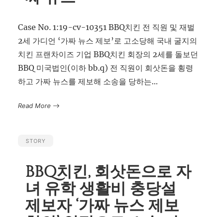
Case No. 1:19-cv-10351 BBQ치킨 전 직원 및 재벌
2세 가디언 ‘가짜 뉴스 제보’로 고소당해 국내 굴지의
치킨 프랜차이즈 기업 BBQ치킨 회장의 2세를 돌보던
BBQ 미국법인(이하 bb.q) 전 직원이 회삿돈을 횡령
하고 가짜 뉴스를 제보해 소송을 당하는…
Read More
STORY
BBQ치킨, 회삿돈으로 자
녀 유학 생활비 충당설
제보자 ‘가짜 뉴스 제보