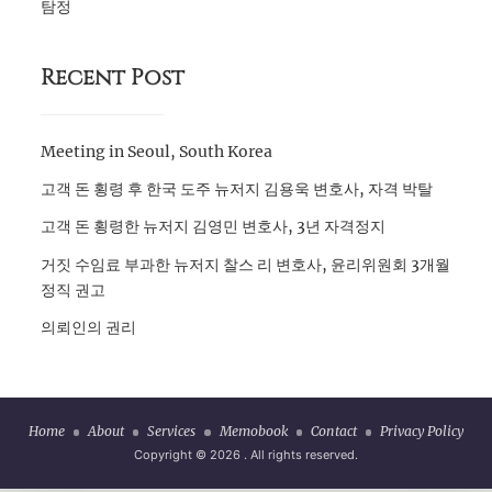
탐정
Recent Post
Meeting in Seoul, South Korea
고객 돈 횡령 후 한국 도주 뉴저지 김용욱 변호사, 자격 박탈
고객 돈 횡령한 뉴저지 김영민 변호사, 3년 자격정지
거짓 수임료 부과한 뉴저지 찰스 리 변호사, 윤리위원회 3개월
정직 권고
의뢰인의 권리
Home
About
Services
Memobook
Contact
Privacy Policy
Copyright © 2026
. All rights reserved.