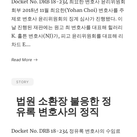
Docket No. DRB 18-234 최요한 변호사 윤리위원회
회부 2018년 11월 최요한(Yohan Choi) 변호사를 주
제로 변호사 윤리위원회의 징계 심사가 진행됐다. 이
날 진행된 재판에는 원고 최 변호사를 대표해 힐러리
K. 홀튼 변호사(NJ)가, 피고 윤리위원회를 대표해 리
차드 E.…
Read More
STORY
법원 소환장 불응한 정
유록 변호사의 정직
Docket No. DRB 18-234 정유록 변호사의 수임료