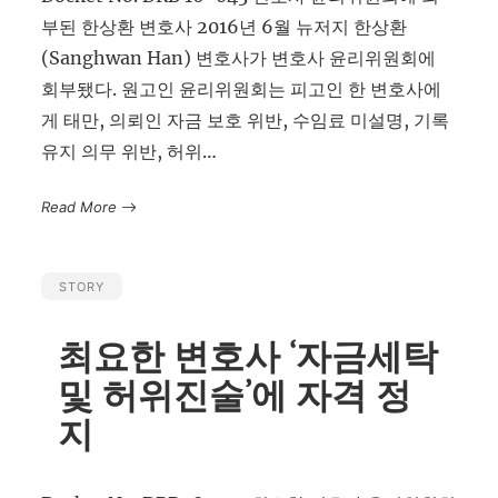
부된 한상환 변호사 2016년 6월 뉴저지 한상환
(Sanghwan Han) 변호사가 변호사 윤리위원회에
회부됐다. 원고인 윤리위원회는 피고인 한 변호사에
게 태만, 의뢰인 자금 보호 위반, 수임료 미설명, 기록
유지 의무 위반, 허위…
Read More
STORY
최요한 변호사 ‘자금세탁
및 허위진술’에 자격 정
지