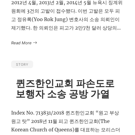
2012년 4월, 2013년 2월, 2014년 5월 뉴욕시 징계위
원회에 3건의 고발이 접수됐다. 이번 고발은 모두 피
고 정유록(Yoo Rok Jung) 변호사의 소송 의뢰인이
제기했다. 한 의뢰인은 피고가 2만7천 달러 상당의…
Read More
STORY
퀸즈한인교회 파손도로
보행자 소송 공방 가열
Index No. 713831/2018 퀸즈한인교회 “원고 부상
원고 탓” 2018년 11월 피고 퀸즈한인교회(The
Korean Church of Queens)를 대표하는 모리스더