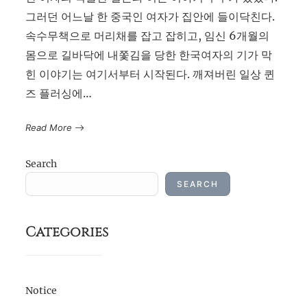
그러던 어느날 한 중국인 여자가 집안에 들이닥친다.
속수무책으로 머리채를 잡고 잡히고, 임신 6개월의
몸으로 길바닥에 내쫓김을 당한 한국여자의 기가 막
힌 이야기는 여기서부터 시작된다. 깨져버린 일상 퀸
즈 플러싱에…
Read More
Search
SEARCH
Categories
Notice