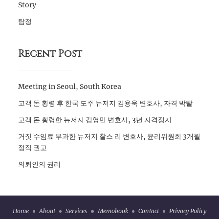
Story
탐정
Recent Post
Meeting in Seoul, South Korea
고객 돈 횡령 후 한국 도주 뉴저지 김용욱 변호사, 자격 박탈
고객 돈 횡령한 뉴저지 김영민 변호사, 3년 자격정지
거짓 수임료 부과한 뉴저지 찰스 리 변호사, 윤리위원회 3개월
정직 권고
의뢰인의 권리
Home
About
Services
Memobook
Contact
Privacy Policy