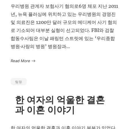
우리병원 관계자 보험사기 혐의로6명 체포 지난 2011
년, 뉴욕 플러싱에 위치하고 있는 우리병원의 경영진
및 의료진은 1200만 달러 규모의 메디케어 사기 혐의
로 기소되어 대부분 실형이 선고되었다. FBI와 검찰
합동수사팀은 이날 패링턴 스트릿에 있는 ‘우리종합
병원·사랑의 병원’ 병원장과…
Read More
탐정
한 여자의 억울한 결혼
과 이혼 이야기
한 여자의 억울한 결혼과 이혼 이야기 부부가 있었다.